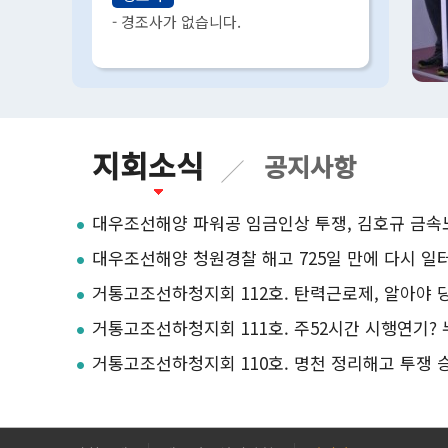
- 경조사가 없습니다.
지회소식
공지사항