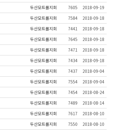
두산모트롤지회
7605
2018-09-19
두산모트롤지회
7584
2018-09-18
두산모트롤지회
7441
2018-09-18
두산모트롤지회
7645
2018-09-18
두산모트롤지회
7471
2018-09-18
두산모트롤지회
7434
2018-09-18
두산모트롤지회
7437
2018-09-04
두산모트롤지회
7554
2018-09-04
두산모트롤지회
7454
2018-08-24
두산모트롤지회
7489
2018-08-14
두산모트롤지회
7617
2018-08-10
두산모트롤지회
7550
2018-08-10