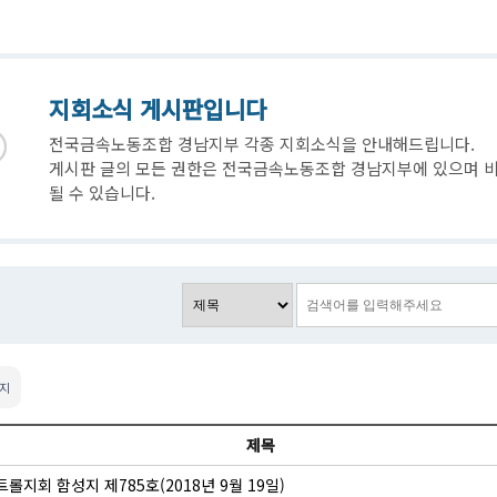
지회소식 게시판입니다
전국금속노동조합 경남지부 각종 지회소식을 안내해드립니다.
게시판 글의 모든 권한은 전국금속노동조합 경남지부에 있으며 비
될 수 있습니다.
이지
제목
롤지회 함성지 제785호(2018년 9월 19일)