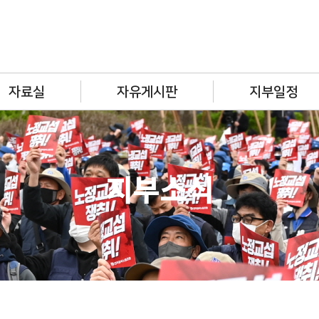
자료실
자유게시판
지부일정
지부소식