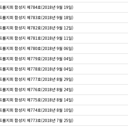
롤지회 함성지 제784호(2018년 9월 19일)
롤지회 함성지 제783호(2018년 9월 18일)
롤지회 함성지 제782호(2018년 9월 12일)
롤지회 함성지 제781호(2018년 9월 11일)
롤지회 함성지 제780호(2018년 9월 06일)
롤지회 함성지 제779호(2018년 9월 04일)
롤지회 함성지 제778호(2018년 9월 04일)
롤지회 함성지 제777호(2018년 8월 29일)
롤지회 함성지 제776호(2018년 8월 24일)
롤지회 함성지 제775호(2018년 8월 14일)
롤지회 함성지 제774호(2018년 8월 10일)
롤지회 함성지 제773호(2018년 7월 25일)