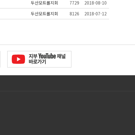
두산모트롤지회
7729
2018-08-10
두산모트롤지회
8126
2018-07-12