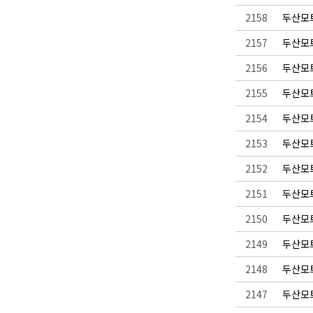
2158
두산모트
2157
두산모트
2156
두산모트
2155
두산모트
2154
두산모트
2153
두산모트
2152
두산모트
2151
두산모트
2150
두산모트
2149
두산모트
2148
두산모트
2147
두산모트