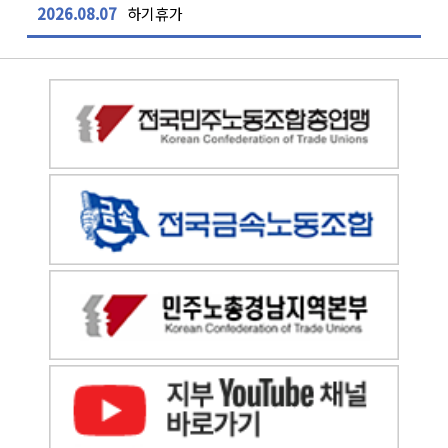
2026.08.07
하기휴가