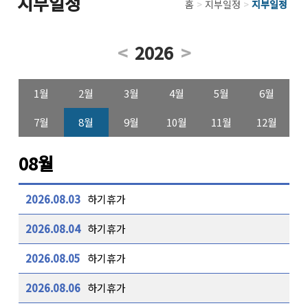
지부일정
홈
>
지부일정
>
지부일정
<
2026
>
1월
2월
3월
4월
5월
6월
7월
8월
9월
10월
11월
12월
08월
2026.08.03
하기휴가
2026.08.04
하기휴가
2026.08.05
하기휴가
2026.08.06
하기휴가