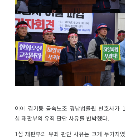
이어 김기동 금속노조 경남법률원 변호사가 1
심 재판부의 유죄 판단 사유를 반박했다.
1심 재판부의 유죄 판단 사유는 크게 두가지였