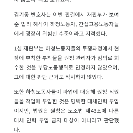
김기동 변호사는 이번 판결에서 재판부가 보여
준 법리 해석이 하청노동자, 간접고용노동자들
에게 굉장히 위험한 수준이라고 지적했다.
1심 재판부는 하청노동자들의 투쟁과정에서 현
장에 부착한 부착물을 원청 관리자가 임의로 회
수한 것을 부당노동행위로 인정하지 않았으며,
그에 대한 판단 근거도 적시하지 않았다.
또한 하청노동자들이 파업에 대응해 원청 직원
들을 작업에 투입한 것은 명백한 대체인력 투입
이지만, 법원은 원청은 노조법 제43조에 따른
대체 인력 투입 금지 대상이 아니라고 판단했
다.